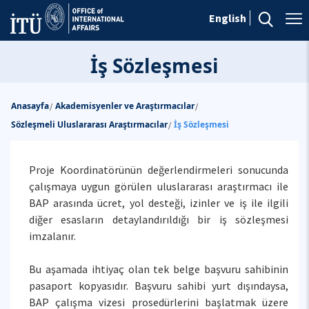
English
İş Sözleşmesi
Anasayfa
Akademisyenler ve Araştırmacılar
/
/
Sözleşmeli Uluslararası Araştırmacılar
İş Sözleşmesi
/
Proje Koordinatörünün değerlendirmeleri sonucunda
çalışmaya uygun görülen uluslararası araştırmacı ile
BAP arasında ücret, yol desteği, izinler ve iş ile ilgili
diğer esasların detaylandırıldığı bir iş sözleşmesi
imzalanır.
Bu aşamada ihtiyaç olan tek belge başvuru sahibinin
pasaport kopyasıdır. Başvuru sahibi yurt dışındaysa,
BAP çalışma vizesi prosedürlerini başlatmak üzere