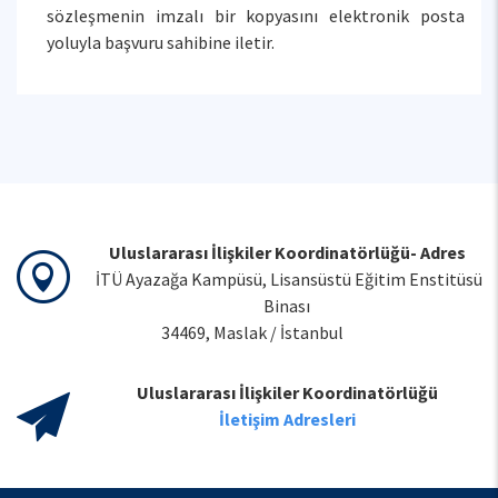
sözleşmenin imzalı bir kopyasını elektronik posta
yoluyla başvuru sahibine iletir.
Uluslararası İlişkiler Koordinatörlüğü- Adres
İTÜ Ayazağa Kampüsü, Lisansüstü Eğitim Enstitüsü
Binası
34469, Maslak / İstanbul
Uluslararası İlişkiler Koordinatörlüğü
İletişim Adresleri