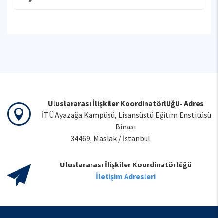
Uluslararası İlişkiler Koordinatörlüğü- Adres
İTÜ Ayazağa Kampüsü, Lisansüstü Eğitim Enstitüsü
Binası
34469, Maslak / İstanbul
Uluslararası İlişkiler Koordinatörlüğü
İletişim Adresleri