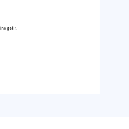
ine gelir.