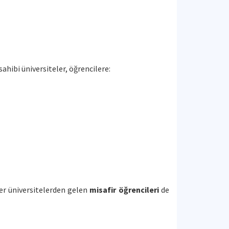
 sahibi üniversiteler, öğrencilere:
ner üniversitelerden gelen
misafir öğrencileri
de