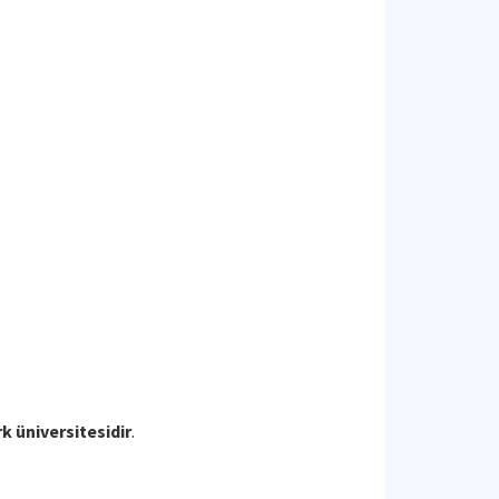
k üniversitesidir
.