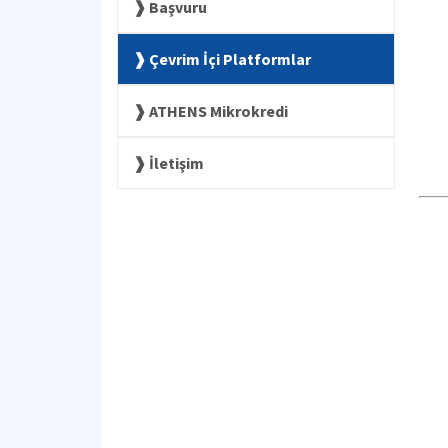
Başvuru
Çevrim İçi Platformlar
ATHENS Mikrokredi
İletişim