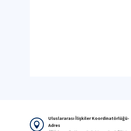
Uluslararası İlişkiler Koordinatörlüğü-
Adres