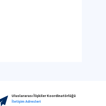
Uluslararası İlişkiler Koordinatörlüğü
İletişim Adresleri